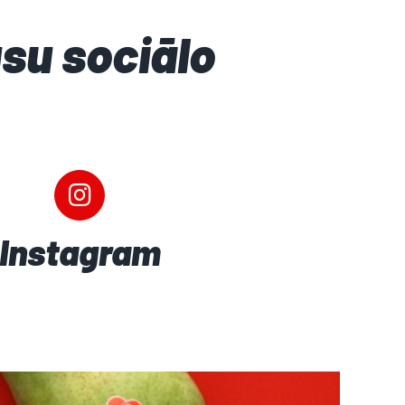
su sociālo
Instagram