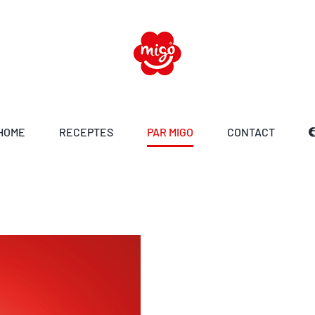
HOME
RECEPTES
PAR MIGO
CONTACT