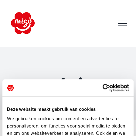
Skip
to
content
admin
Deze website maakt gebruik van cookies
We gebruiken cookies om content en advertenties te
personaliseren, om functies voor social media te bieden
en om ons websiteverkeer te analyseren. Ook delen we