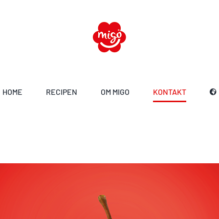
HOME
RECIPEN
OM MIGO
KONTAKT