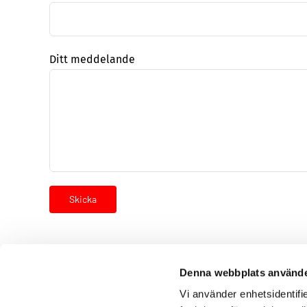
Ditt meddelande
Denna webbplats använde
Vi använder enhetsidentifie