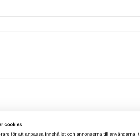
r cookies
rare för att anpassa innehållet och annonserna till användarna, t