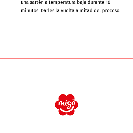
una sartén a temperatura baja durante 10
minutos. Darles la vuelta a mitad del proceso.