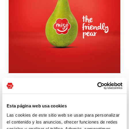
¡Hola! ¿Puedo
Esta página web usa cookies
Las cookies de este sitio web se usan para personalizar
ayudarte?
el contenido y los anuncios, ofrecer funciones de redes
sociales y analizar el tráfico. Además, compartimos