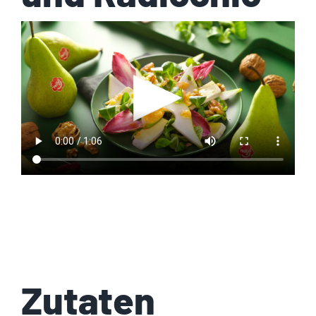
Zutaten