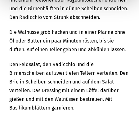
und die Birnenhälften in dünne Scheiben schneiden.
Den Radicchio vom Strunk abschneiden.
Die Walnüsse grob hacken und in einer Pfanne ohne
Öl oder Butter ein paar Minuten rösten, bis sie
duften. Auf einen Teller geben und abkühlen lassen.
Den Feldsalat, den Radicchio und die
Birnenscheiben auf zwei tiefen Tellern verteilen. Den
Brie in Scheiben schneiden und auf dem Salat
verteilen. Das Dressing mit einem Löffel darüber
gießen und mit den Walnüssen bestreuen. Mit
Basilikumblättern garnieren.