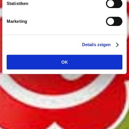
Statistiken
Marketing
Details zeigen
OK