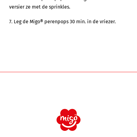
versier ze met de sprinkles.
7. Leg de Migo® perenpops 30 min. in de vriezer.