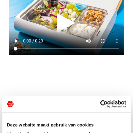
Ingrediënten
Deze website maakt gebruik van cookies
1 Migo® peer