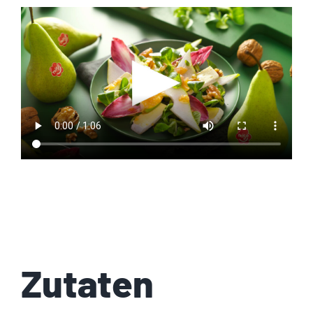
Zutaten