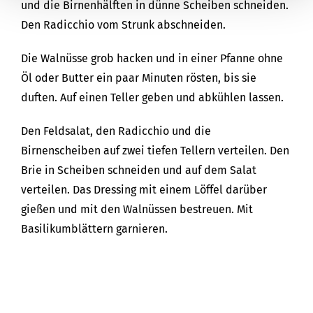
und die Birnenhälften in dünne Scheiben schneiden.
Den Radicchio vom Strunk abschneiden.
Die Walnüsse grob hacken und in einer Pfanne ohne
Öl oder Butter ein paar Minuten rösten, bis sie
duften. Auf einen Teller geben und abkühlen lassen.
Den Feldsalat, den Radicchio und die
Birnenscheiben auf zwei tiefen Tellern verteilen. Den
Brie in Scheiben schneiden und auf dem Salat
verteilen. Das Dressing mit einem Löffel darüber
gießen und mit den Walnüssen bestreuen. Mit
Basilikumblättern garnieren.