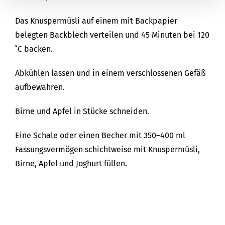
Das Knuspermüsli auf einem mit Backpapier
belegten Backblech verteilen und 45 Minuten bei 120
˚C backen.
Abkühlen lassen und in einem verschlossenen Gefäß
aufbewahren.
Birne und Apfel in Stücke schneiden.
Eine Schale oder einen Becher mit 350–400 ml
Fassungsvermögen schichtweise mit Knuspermüsli,
Birne, Apfel und Joghurt füllen.