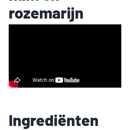
rozemarijn
Ingrediënten