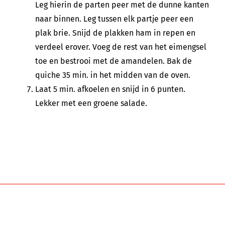
Leg hierin de parten peer met de dunne kanten
naar binnen. Leg tussen elk partje peer een
plak brie. Snijd de plakken ham in repen en
verdeel erover. Voeg de rest van het eimengsel
toe en bestrooi met de amandelen. Bak de
quiche 35 min. in het midden van de oven.
Laat 5 min. afkoelen en snijd in 6 punten.
Lekker met een groene salade.