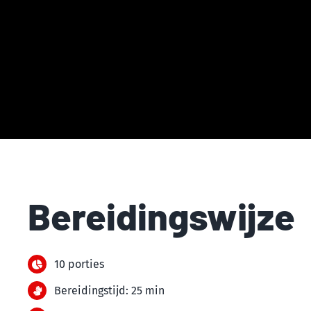
Bereidingswijze
10 porties
Bereidingstijd: 25 min