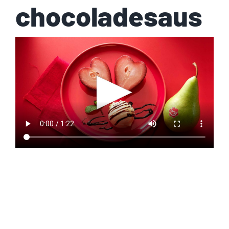
chocoladesaus