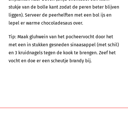
stukje van de bolle kant zodat de peren beter blijven
liggen). Serveer de peerhelften met een bol ijs en
lepel er warme chocoladesaus over.
Tip: Maak gluhwein van het pocheervocht door het
met een in stukken gesneden sinaasappel (met schil)
en 3 kruidnagels tegen de kook te brengen. Zeef het
vocht en doe er een scheutje brandy bij.